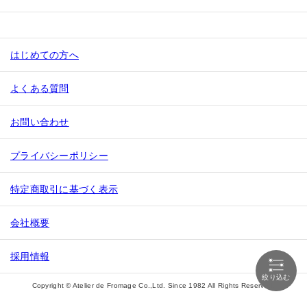
はじめての方へ
よくある質問
お問い合わせ
プライバシーポリシー
特定商取引に基づく表示
会社概要
採用情報
絞り込む
Copyright © Atelier de Fromage Co.,Ltd. Since 1982 All Rights Reserved.