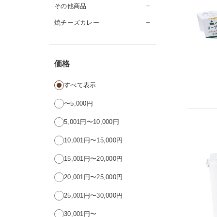
その他商品
焼チーズカレー
価格
すべて表示
〜5,000円
5,001円〜10,000円
10,001円〜15,000円
15,001円〜20,000円
20,001円〜25,000円
25,001円〜30,000円
30,001円〜