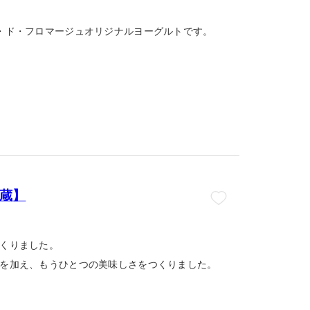
・ド・フロマージュオリジナルヨーグルトです。
冷蔵】
くりました。
を加え、もうひとつの美味しさをつくりました。