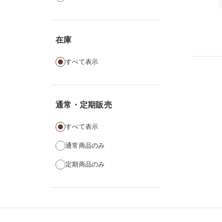
在庫
すべて表示
通常・定期販売
すべて表示
通常商品のみ
定期商品のみ